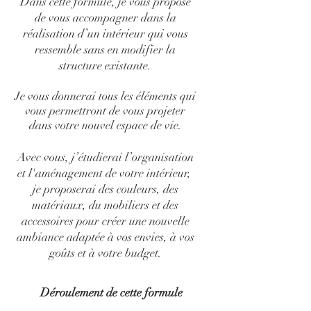
Dans cette formule, je vous propose
de vous accompagner dans la
réalisation d’un intérieur qui vous
ressemble sans en modifier la
structure existante.
Je vous donnerai tous les éléments qui
vous permettront de vous projeter
dans votre nouvel espace de vie.
Avec vous, j’étudierai l’organisation
et l'aménagement de votre intérieur,
je proposerai des couleurs, des
matériaux, du mobiliers et des
accessoires pour créer une nouvelle
ambiance adaptée à vos envies, à vos
goûts et à votre budget.
Déroulement de cette formule