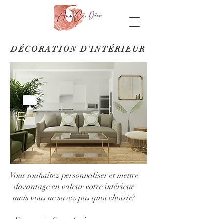
DÉCORATION
D'
INTÉRIEUR
Vous souhaitez personnaliser et mettre
davantage en valeur votre intérieur
mais vous ne savez pas quoi choisir?